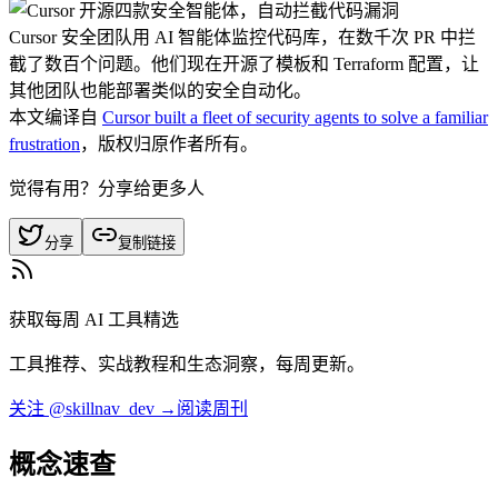
Cursor 安全团队用 AI 智能体监控代码库，在数千次 PR 中拦
截了数百个问题。他们现在开源了模板和 Terraform 配置，让
其他团队也能部署类似的安全自动化。
本文编译自
Cursor built a fleet of security agents to solve a familiar
frustration
，版权归原作者所有。
觉得有用？分享给更多人
分享
复制链接
获取每周 AI 工具精选
工具推荐、实战教程和生态洞察，每周更新。
关注 @skillnav_dev →
阅读周刊
概念速查