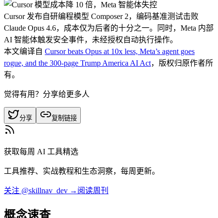
Cursor 发布自研编程模型 Composer 2，编码基准测试击败
Claude Opus 4.6，成本仅为后者的十分之一。同时，Meta 内部
AI 智能体触发安全事件，未经授权自动执行操作。
本文编译自
Cursor beats Opus at 10x less, Meta’s agent goes
rogue, and the 300-page Trump America AI Act
，版权归原作者所
有。
觉得有用？分享给更多人
分享
复制链接
获取每周 AI 工具精选
工具推荐、实战教程和生态洞察，每周更新。
关注 @skillnav_dev →
阅读周刊
概念速查