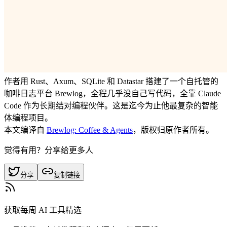
作者用 Rust、Axum、SQLite 和 Datastar 搭建了一个自托管的
咖啡日志平台 Brewlog，全程几乎没自己写代码，全靠 Claude
Code 作为长期结对编程伙伴。这是迄今为止他最复杂的智能
体编程项目。
本文编译自
Brewlog: Coffee & Agents
，版权归原作者所有。
觉得有用？分享给更多人
分享
复制链接
获取每周 AI 工具精选