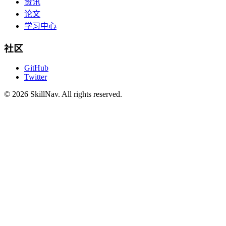
资讯
论文
学习中心
社区
GitHub
Twitter
©
2026
SkillNav
. All rights reserved.