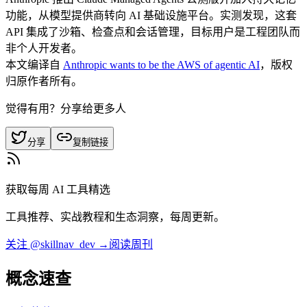
功能，从模型提供商转向 AI 基础设施平台。实测发现，这套
API 集成了沙箱、检查点和会话管理，目标用户是工程团队而
非个人开发者。
本文编译自
Anthropic wants to be the AWS of agentic AI
，版权
归原作者所有。
觉得有用？分享给更多人
分享
复制链接
获取每周 AI 工具精选
工具推荐、实战教程和生态洞察，每周更新。
关注 @skillnav_dev →
阅读周刊
概念速查