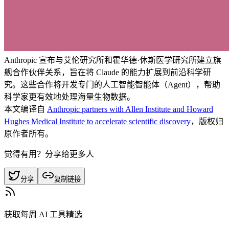
Anthropic 宣布与艾伦研究所和霍华德·休斯医学研究所建立旗
舰合作伙伴关系，旨在将 Claude 的能力扩展到前沿科学研
究。这些合作将开发专门的人工智能智能体（Agent），帮助
科学家更有效地处理海量生物数据。
本文编译自
Anthropic partners with Allen Institute and Howard
Hughes Medical Institute to accelerate scientific discovery
，版权归
原作者所有。
觉得有用？分享给更多人
分享
复制链接
获取每周 AI 工具精选