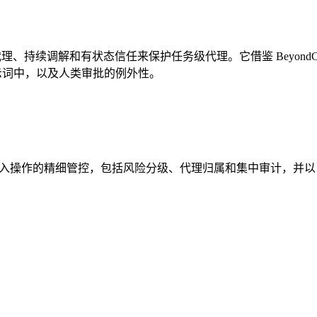
格的身份代理、持续调解和有状态信任来保护任务级代理。它借鉴 Bey
提示词中，以及人类审批的例外性。
CP 服务器提供写入操作的精细管控，包括风险分级、代理归属和集中审计，并以